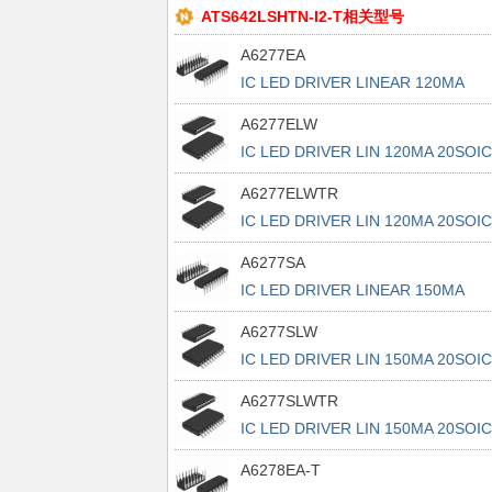
ATS642LSHTN-I2-T相关型号
A6277EA
IC LED DRIVER LINEAR 120MA
20DIP
A6277ELW
IC LED DRIVER LIN 120MA 20SOIC
A6277ELWTR
IC LED DRIVER LIN 120MA 20SOIC
A6277SA
IC LED DRIVER LINEAR 150MA
20DIP
A6277SLW
IC LED DRIVER LIN 150MA 20SOIC
A6277SLWTR
IC LED DRIVER LIN 150MA 20SOIC
A6278EA-T