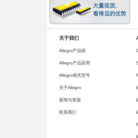
关于我们
Allegro产品线
Allegro产品应用
A
Allegro相关型号
A
关于Allegro
新闻与资源
联系我们
A