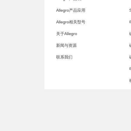
Allegro产品应用
A
Allegro相关型号
A
关于Allegro
新闻与资源
联系我们
A