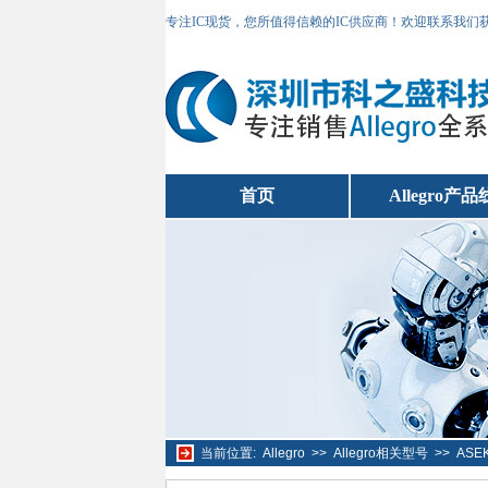
专注IC现货，您所值得信赖的IC供应商！欢迎联系我们
首页
Allegro产品
当前位置:
Allegro
>>
Allegro相关型号
>>
ASE