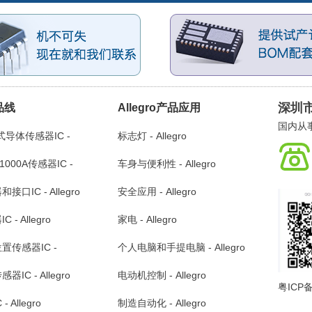
深圳
产品线
Allegro产品应用
国内从事
式导体传感器IC -
标志灯 - Allegro
1000A传感器IC -
车身与便利性 - Allegro
口IC - Allegro
安全应用 - Allegro
- Allegro
家电 - Allegro
置传感器IC -
个人电脑和手提电脑 - Allegro
IC - Allegro
电动机控制 - Allegro
粤ICP备
 Allegro
制造自动化 - Allegro