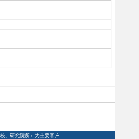
专院校、研究院所）为主要客户