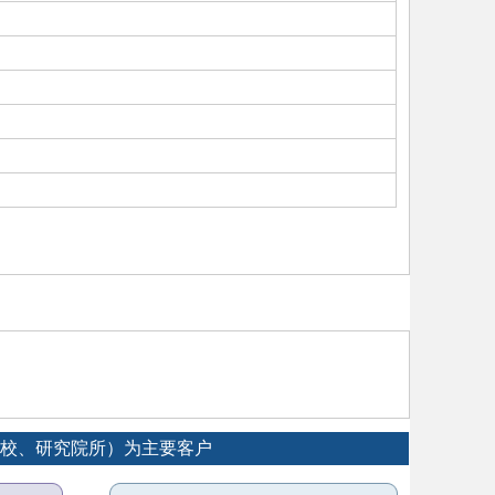
专院校、研究院所）为主要客户