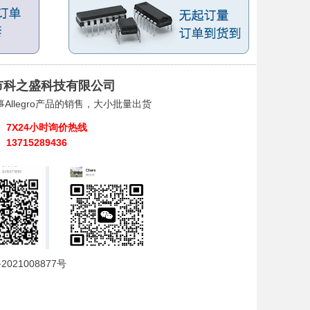
市科之盛科技有限公司
Allegro产品的销售，大小批量出货
7X24小时询价热线
13715289436
2021008877号