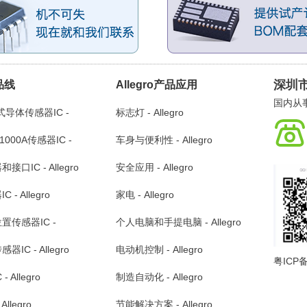
深圳
产品线
Allegro产品应用
国内从事
式导体传感器IC -
标志灯 - Allegro
1000A传感器IC -
车身与便利性 - Allegro
口IC - Allegro
安全应用 - Allegro
- Allegro
家电 - Allegro
置传感器IC -
个人电脑和手提电脑 - Allegro
IC - Allegro
电动机控制 - Allegro
粤ICP备
 Allegro
制造自动化 - Allegro
llegro
节能解决方案 - Allegro