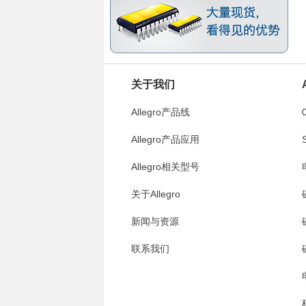
关于我们
Allegro产品线
Allegro产品应用
A
Allegro相关型号
A
关于Allegro
新闻与资源
联系我们
A