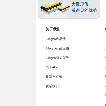
关于我们
Allegro产品线
Allegro产品应用
A
Allegro相关型号
A
关于Allegro
新闻与资源
联系我们
A